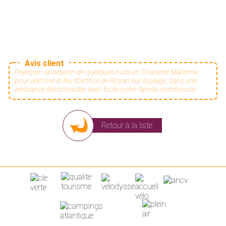
Avis client
Pratique ! la location de quelques nuits en Charente Maritime
pour admirer le feu d’artifice de Royan sur la plage, dans une
ambiance décontractée avec toute notre famille nombreuse.
Retour à la liste