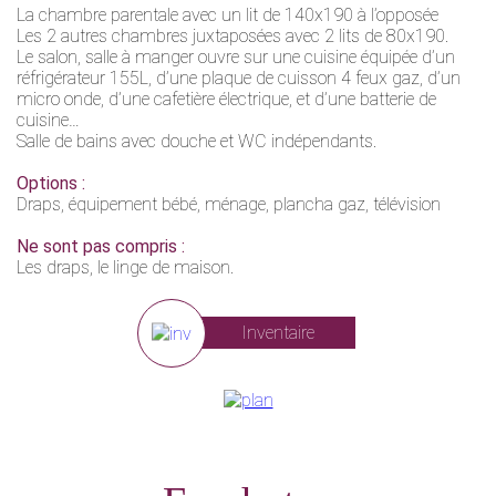
La chambre parentale avec un lit de 140x190 à l’opposée
Les 2 autres chambres juxtaposées avec 2 lits de 80x190.
Le salon, salle à manger ouvre sur une cuisine équipée d’un
réfrigérateur 155L, d’une plaque de cuisson 4 feux gaz, d’un
micro onde, d’une cafetière électrique, et d’une batterie de
cuisine…
Salle de bains avec douche et WC indépendants.
Options :
Draps, équipement bébé, ménage, plancha gaz, télévision
Ne sont pas compris :
Les draps, le linge de maison.
Inventaire