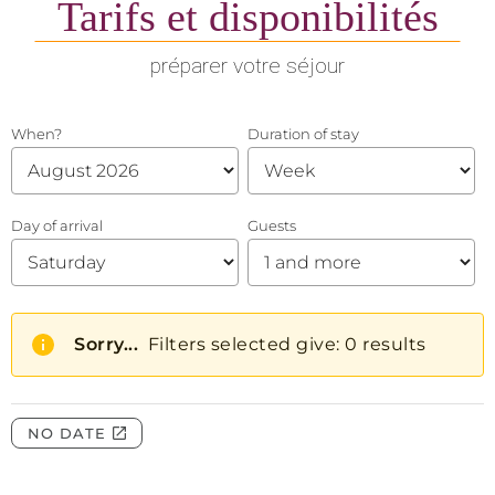
Tarifs et disponibilités
préparer votre séjour