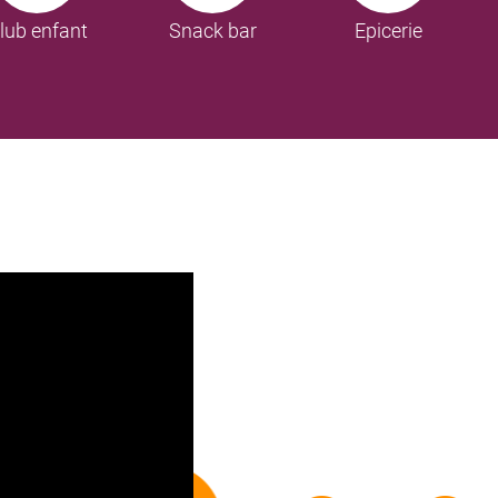
lub enfant
Snack bar
Epicerie