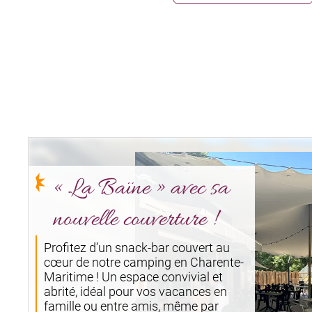
« La Baïne » avec sa
nouvelle couverture !
Profitez d’un snack-bar couvert au
cœur de notre camping en Charente-
Maritime ! Un espace convivial et
abrité, idéal pour vos vacances en
famille ou entre amis, même par